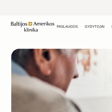
PASLAUGOS
GYDYTOJAI