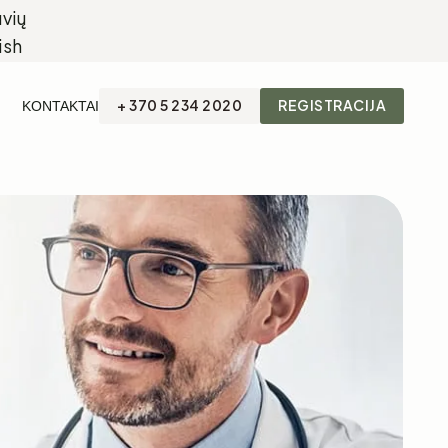
+ 370 5 234 2020
REGISTRACIJA
KONTAKTAI