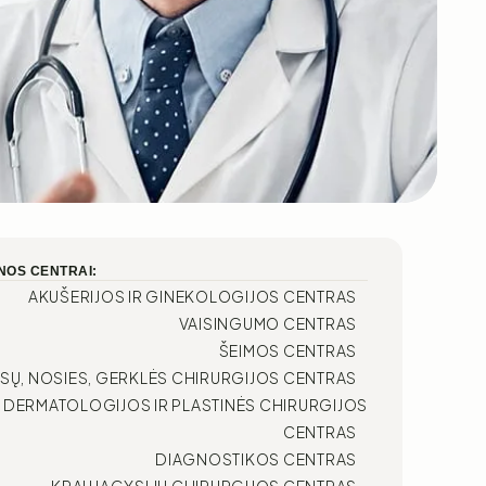
NOS CENTRAI:
AKUŠERIJOS IR GINEKOLOGIJOS CENTRAS
VAISINGUMO CENTRAS
ŠEIMOS CENTRAS
SŲ, NOSIES, GERKLĖS CHIRURGIJOS CENTRAS
DERMATOLOGIJOS IR PLASTINĖS CHIRURGIJOS
CENTRAS
DIAGNOSTIKOS CENTRAS
KRAUJAGYSLIŲ CHIRURGIJOS CENTRAS