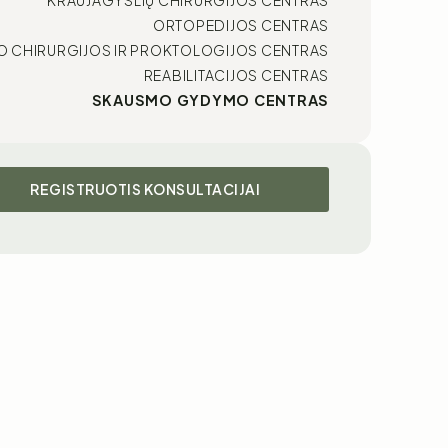
ORTOPEDIJOS CENTRAS
VO CHIRURGIJOS IR PROKTOLOGIJOS CENTRAS
REABILITACIJOS CENTRAS
SKAUSMO GYDYMO CENTRAS
REGISTRUOTIS KONSULTACIJAI