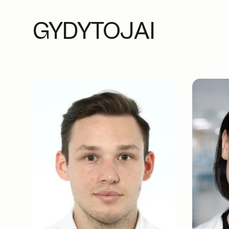
GYDYTOJAI