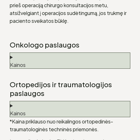
prieš operaciją chirurgo konsultacijos metu,
atsižvelgiant į operacijos sudėtingumą, jos trukmę ir
paciento sveikatos būklę.
Onkologo paslaugos
Kainos
Ortopedijos ir traumatologijos
paslaugos
Kainos
*Kaina priklauso nuo reikalingos ortopedinės-
traumatologinės techninės priemonės.