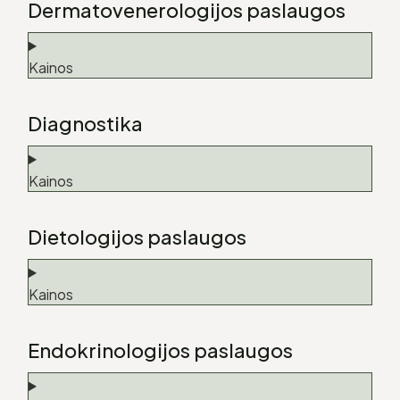
Dermatovenerologijos paslaugos
Kainos
Diagnostika
Kainos
Dietologijos paslaugos
Kainos
Endokrinologijos paslaugos