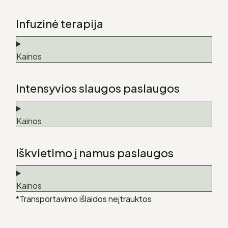
Infuzinė terapija
Kainos
Intensyvios slaugos paslaugos
Kainos
Iškvietimo į namus paslaugos
Kainos
*Transportavimo išlaidos neįtrauktos