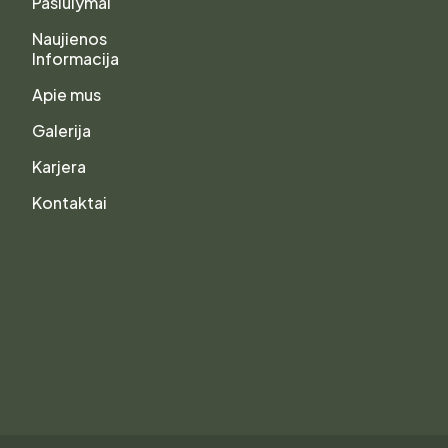
Pasiūlymai
Naujienos
Informacija
Apie mus
Galerija
Karjera
Kontaktai