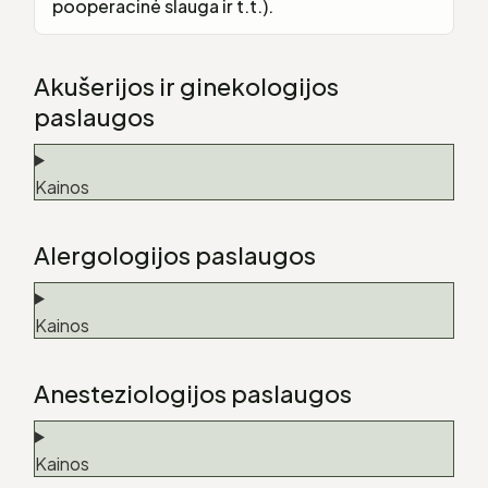
pooperacinė slauga ir t.t.).
Akušerijos ir ginekologijos
paslaugos
Kainos
Alergologijos paslaugos
Kainos
Anesteziologijos paslaugos
Kainos