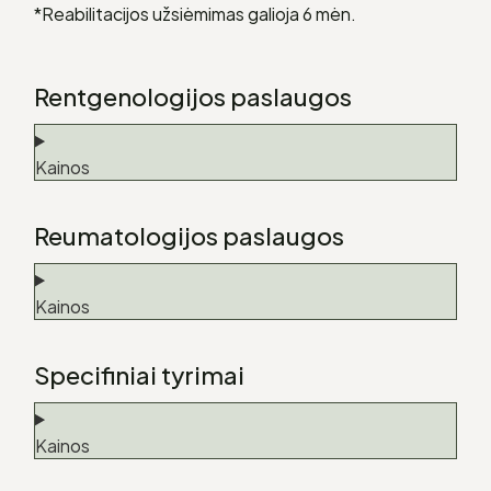
*Reabilitacijos užsiėmimas galioja 6 mėn.
Rentgenologijos paslaugos
Kainos
Reumatologijos paslaugos
Kainos
Specifiniai tyrimai
Kainos