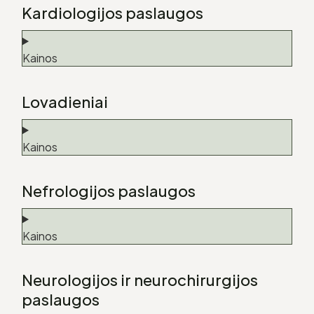
Kardiologijos paslaugos
Kainos
Lovadieniai
Kainos
Nefrologijos paslaugos
Kainos
Neurologijos ir neurochirurgijos
paslaugos