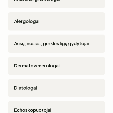
Alergologai
Ausų, nosies, gerklės ligų gydytojai
Dermatovenerologai
Dietologai
Echoskopuotojai