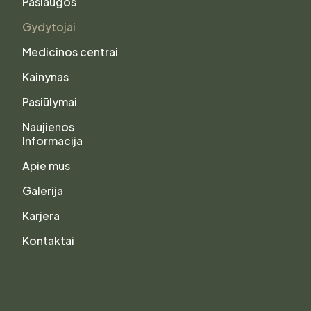
Paslaugos
Gydytojai
Medicinos centrai
Kainynas
Pasiūlymai
Naujienos
Informacija
Apie mus
Galerija
Karjera
Kontaktai