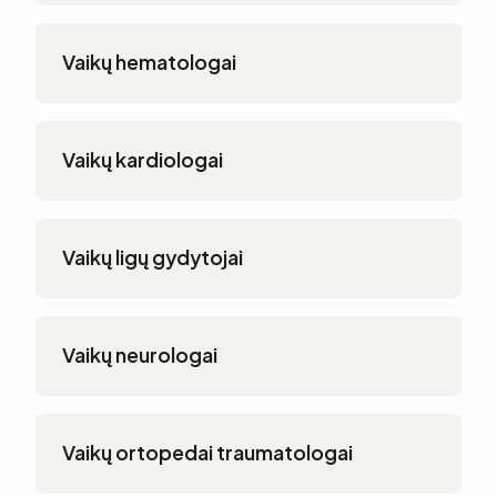
Vaikų hematologai
Vaikų kardiologai
Vaikų ligų gydytojai
Vaikų neurologai
Vaikų ortopedai traumatologai