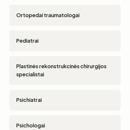
Ortopedai traumatologai
Pediatrai
Plastinės rekonstrukcinės chirurgijos
specialistai
Psichiatrai
Psichologai