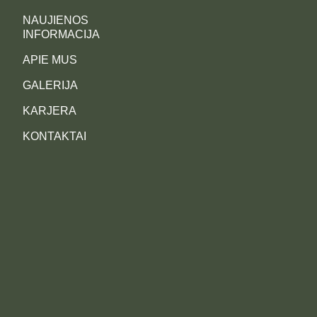
NAUJIENOS
INFORMACIJA
APIE MUS
GALERIJA
KARJERA
KONTAKTAI