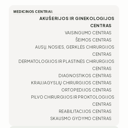
MEDICINOS CENTRAI:
AKUŠERIJOS IR GINEKOLOGIJOS
CENTRAS
VAISINGUMO CENTRAS
ŠEIMOS CENTRAS
AUSŲ, NOSIES, GERKLĖS CHIRURGIJOS
CENTRAS
DERMATOLOGIJOS IR PLASTINĖS CHIRURGIJOS
CENTRAS
DIAGNOSTIKOS CENTRAS
KRAUJAGYSLIŲ CHIRURGIJOS CENTRAS
ORTOPEDIJOS CENTRAS
PILVO CHIRURGIJOS IR PROKTOLOGIJOS
CENTRAS
REABILITACIJOS CENTRAS
SKAUSMO GYDYMO CENTRAS