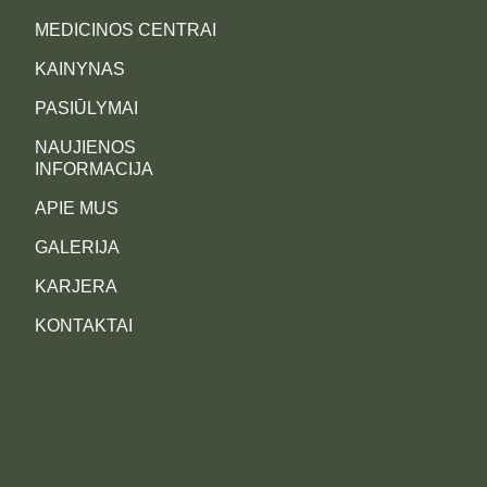
MEDICINOS CENTRAI
KAINYNAS
PASIŪLYMAI
NAUJIENOS
INFORMACIJA
APIE MUS
GALERIJA
KARJERA
KONTAKTAI