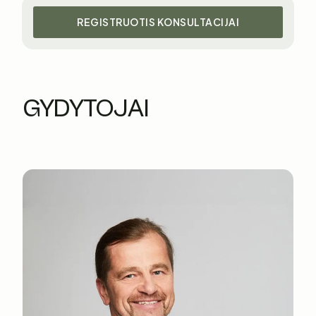
REGISTRUOTIS KONSULTACIJAI
GYDYTOJAI