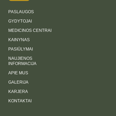
PASLAUGOS
GYDYTOJAI
MEDICINOS CENTRAI
KAINYNAS
PASIŪLYMAI
NAUJIENOS
INFORMACIJA
APIE MUS
GALERIJA
KARJERA
KONTAKTAI