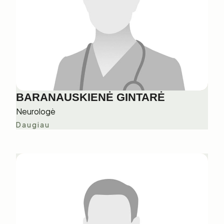
BARANAUSKIENĖ GINTARĖ
Neurologė
Daugiau