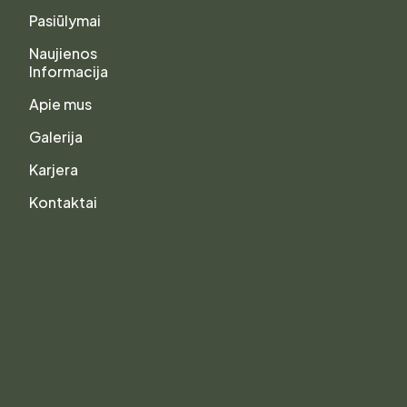
Pasiūlymai
Naujienos
Informacija
Apie mus
Galerija
Karjera
Kontaktai