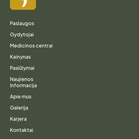
Paslaugos
Gydytojai
Medicinos centrai
Kainynas
Pasiūlymai
Naujienos
Informacija
Apie mus
Galerija
Karjera
Kontaktai